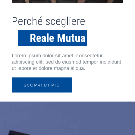
Perché scegliere
Reale Mutua
Lorem ipsum dolor sit amet, consectetur
adipiscing elit, sed do eiusmod tempor incididunt
ut labore et dolore magna aliqua.
SCOPRI DI PIÙ