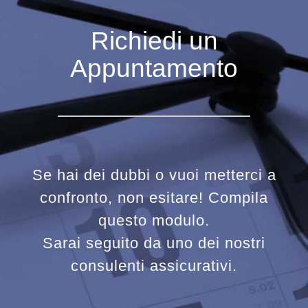
Richiedi un
Appuntamento
Se hai dei dubbi o vuoi metterci a
confronto, non esitare! Compila
questo modulo.
Sarai seguito da uno dei nostri
consulenti assicurativi.