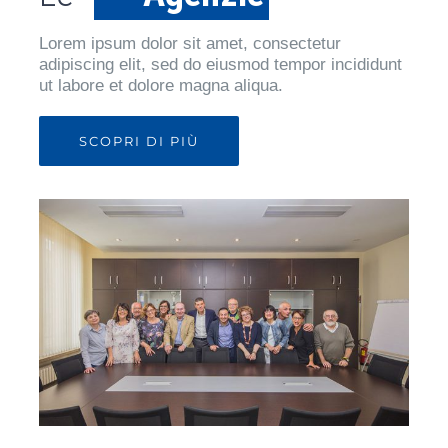
Lorem ipsum dolor sit amet, consectetur
adipiscing elit, sed do eiusmod tempor incididunt
ut labore et dolore magna aliqua.
SCOPRI DI PIÙ