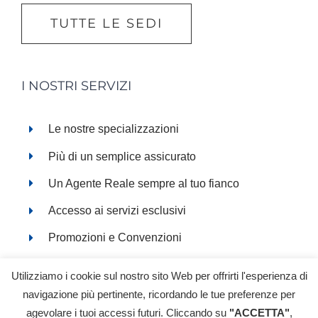
TUTTE LE SEDI
I NOSTRI SERVIZI
Le nostre specializzazioni
Più di un semplice assicurato
Un Agente Reale sempre al tuo fianco
Accesso ai servizi esclusivi
Promozioni e Convenzioni
Servizi online
Utilizziamo i cookie sul nostro sito Web per offrirti l'esperienza di
navigazione più pertinente, ricordando le tue preferenze per
agevolare i tuoi accessi futuri. Cliccando su
"ACCETTA"
,