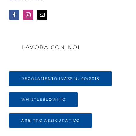
LAVORA CON NOI
REGOLAMENTO IVASS N. 40/2018
WHISTLEBLOWING
ARBITRO ASSICURATIVO