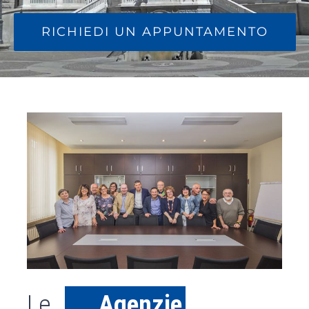
RICHIEDI UN APPUNTAMENTO
Le
Agenzie