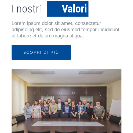
I nostri
Valori
Lorem ipsum dolor sit amet, consectetur
adipiscing elit, sed do eiusmod tempor incididunt
ut labore et dolore magna aliqua.
SCOPRI DI PIÙ