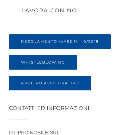
LAVORA CON NOI
REGOLAMENTO IVASS N. 40/2018
WHISTLEBLOWING
ARBITRO ASSICURATIVO
CONTATTI ED INFORMAZIONI
FILIPPO NOBILE SRL