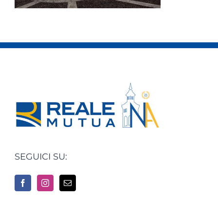
SEGUICI SU: