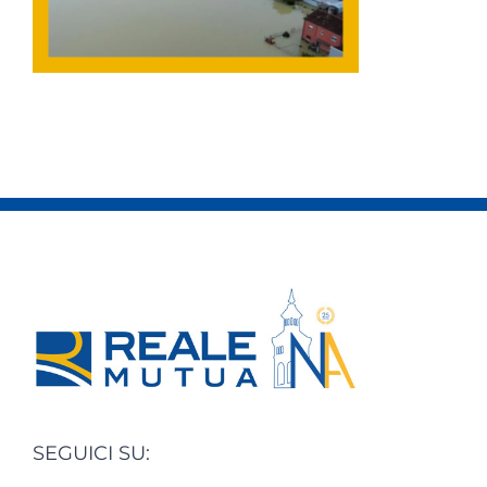
SEGUICI SU: