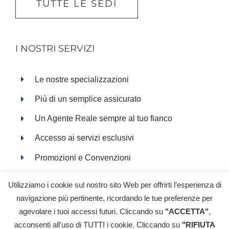
TUTTE LE SEDI
I NOSTRI SERVIZI
Le nostre specializzazioni
Più di un semplice assicurato
Un Agente Reale sempre al tuo fianco
Accesso ai servizi esclusivi
Promozioni e Convenzioni
Servizi online
Utilizziamo i cookie sul nostro sito Web per offrirti l'esperienza di
navigazione più pertinente, ricordando le tue preferenze per
agevolare i tuoi accessi futuri. Cliccando su
"ACCETTA"
,
acconsenti all'uso di TUTTI i cookie. Cliccando su
"RIFIUTA