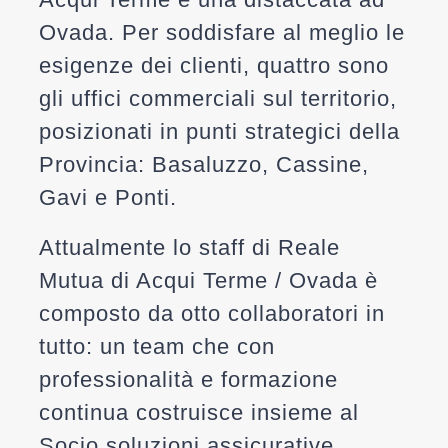
Ovada.
Per soddisfare al meglio le
esigenze dei clienti, quattro sono
gli uffici commerciali sul territorio,
posizionati in punti strategici della
Provincia:
Basaluzzo, Cassine,
Gavi e Ponti.
Attualmente lo staff di
Reale
Mutua di Acqui Terme / Ovada
è
composto da otto collaboratori in
tutto: un team che con
professionalità e formazione
continua costruisce insieme al
Socio soluzioni assicurative