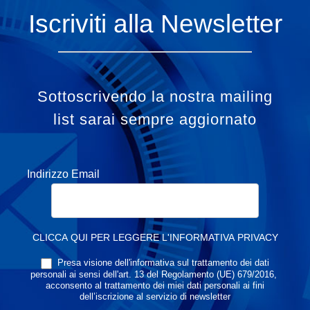
Iscriviti alla Newsletter
Sottoscrivendo la nostra mailing
list sarai sempre aggiornato
Indirizzo Email
CLICCA QUI PER LEGGERE L'INFORMATIVA PRIVACY
Presa visione dell'informativa sul trattamento dei dati
personali ai sensi dell'art. 13 del Regolamento (UE) 679/2016,
acconsento al trattamento dei miei dati personali ai fini
dell’iscrizione al servizio di newsletter