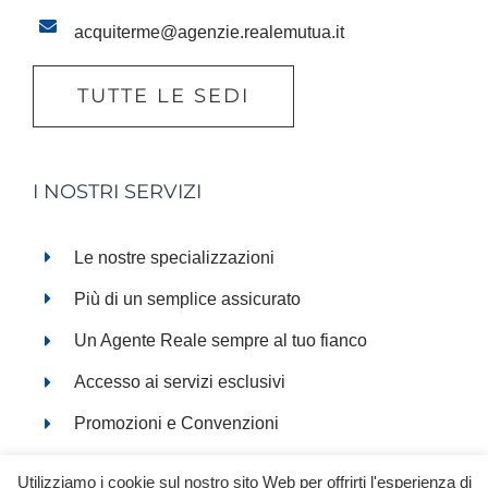
acquiterme@agenzie.realemutua.it
TUTTE LE SEDI
I NOSTRI SERVIZI
Le nostre specializzazioni
Più di un semplice assicurato
Un Agente Reale sempre al tuo fianco
Accesso ai servizi esclusivi
Promozioni e Convenzioni
Servizi online
Utilizziamo i cookie sul nostro sito Web per offrirti l'esperienza di