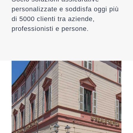
personalizzate e soddisfa oggi più
di
5000 clienti
tra aziende,
professionisti e persone.