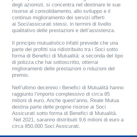
degli azionisti, si concentra nel destinare le sue
risorse al consolidamento, allo sviluppo e il
continuo miglioramento dei servizi offerti
ai Soci/assicurati stessi, in termini di livello
qualitativo delle prestazioni e dell’assistenza.
Il principio mutualistico infatti prevede che una
parte dei profitti sia ridistribuito tra i Soci sotto
forma di Benefici di Mutualità: a seconda del tipo
di polizza che hai sottoscritto, otterrai
miglioramenti delle prestazioni o riduzioni del
premio.
​​​​​​​Nell’ultimo decennio i Benefici di Mutualità hanno
raggiunto l’importo complessivo di circa ​85
milioni di euro. Anche quest’anno, Reale Mutua
destina parte delle proprie risorse ai Soci
Assicurati sotto forma di Benefici di Mutualità.​
Nel 2021, saranno distribuiti 9,6 milioni di euro a
circa 85​0.000 Soci Assicurati.