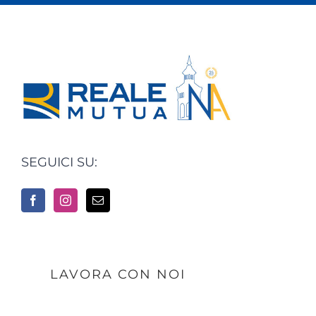
SEGUICI SU:
LAVORA CON NOI