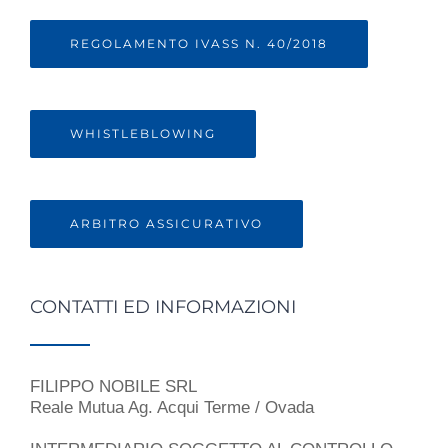
REGOLAMENTO IVASS N. 40/2018
WHISTLEBLOWING
ARBITRO ASSICURATIVO
CONTATTI ED INFORMAZIONI
FILIPPO NOBILE SRL
Reale Mutua Ag. Acqui Terme / Ovada