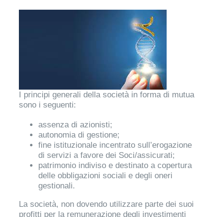
I principi generali della società in forma di mutua
sono i seguenti:
assenza di azionisti;
autonomia di gestione;
fine istituzionale incentrato sull’erogazione
di servizi a favore dei Soci/assicurati;
patrimonio indiviso e destinato a copertura
delle obbligazioni sociali e degli oneri
gestionali.
La società, non dovendo utilizzare parte dei suoi
profitti per la remunerazione degli investimenti