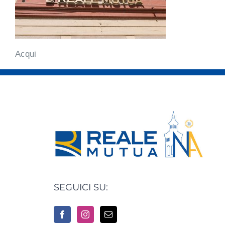
Acqui
SEGUICI SU: