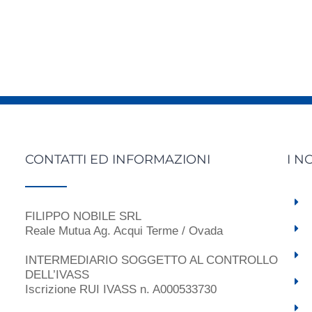
CONTATTI ED INFORMAZIONI
I N
FILIPPO NOBILE SRL
Reale Mutua Ag. Acqui Terme / Ovada
INTERMEDIARIO SOGGETTO AL CONTROLLO
DELL’IVASS
Iscrizione RUI IVASS n. A000533730