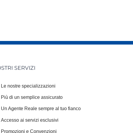
OSTRI SERVIZI
Le nostre specializzazioni
Più di un semplice assicurato
Un Agente Reale sempre al tuo fianco
Accesso ai servizi esclusivi
Promozioni e Convenzioni