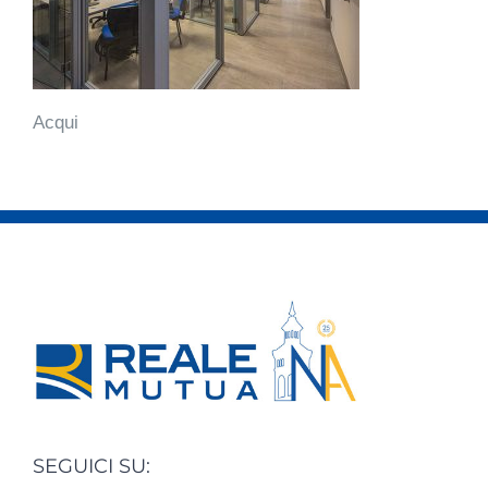
Acqui
SEGUICI SU: