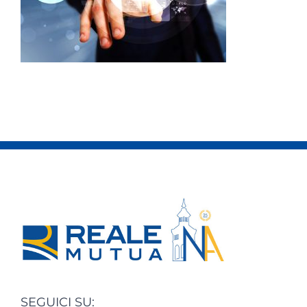
SEGUICI SU: