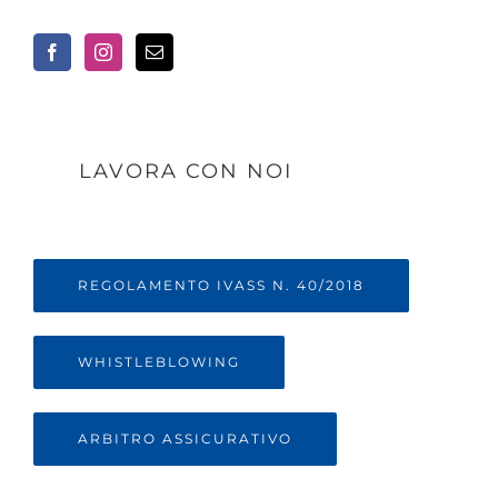
LAVORA CON NOI
REGOLAMENTO IVASS N. 40/2018
WHISTLEBLOWING
ARBITRO ASSICURATIVO