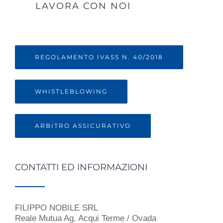
LAVORA CON NOI
REGOLAMENTO IVASS N. 40/2018
WHISTLEBLOWING
ARBITRO ASSICURATIVO
CONTATTI ED INFORMAZIONI
FILIPPO NOBILE SRL
Reale Mutua Ag. Acqui Terme / Ovada