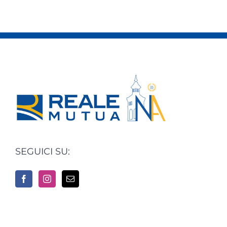
SEGUICI SU: