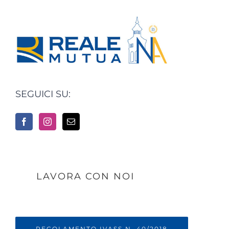
SEGUICI SU:
LAVORA CON NOI
REGOLAMENTO IVASS N. 40/2018