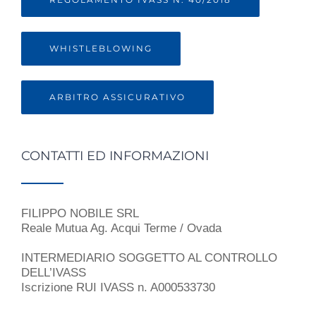
WHISTLEBLOWING
ARBITRO ASSICURATIVO
CONTATTI ED INFORMAZIONI
FILIPPO NOBILE SRL
Reale Mutua Ag. Acqui Terme / Ovada
INTERMEDIARIO SOGGETTO AL CONTROLLO
DELL’IVASS
Iscrizione RUI IVASS n. A000533730