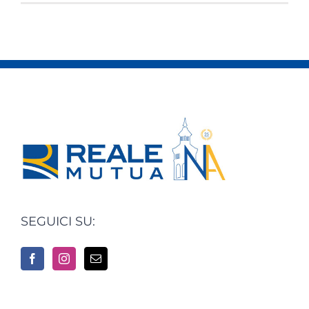
SEGUICI SU: