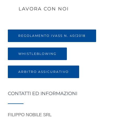
LAVORA CON NOI
REGOLAMENTO IVASS N. 40/2018
WHISTLEBLOWING
ARBITRO ASSICURATIVO
CONTATTI ED INFORMAZIONI
FILIPPO NOBILE SRL