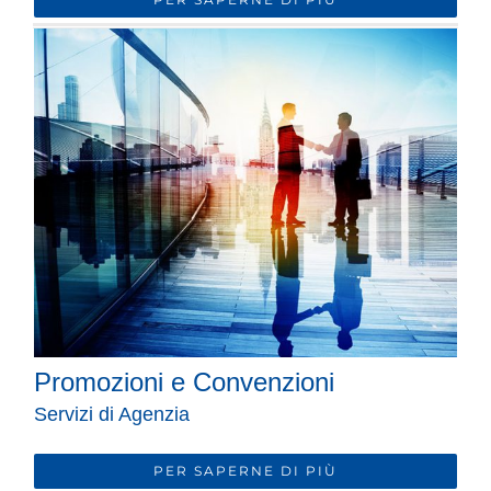
Promozioni e Convenzioni
Servizi di Agenzia
PER SAPERNE DI PIÙ