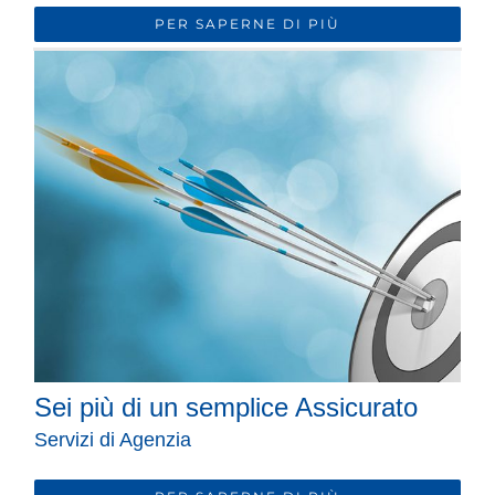
PER SAPERNE DI PIÙ
Sei più di un semplice Assicurato
Servizi di Agenzia