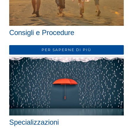
Consigli e Procedure
PER SAPERNE DI PIÙ
Specializzazioni