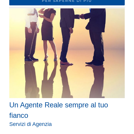
PER SAPERNE DI PIÙ
Un Agente Reale sempre al tuo
fianco
Servizi di Agenzia